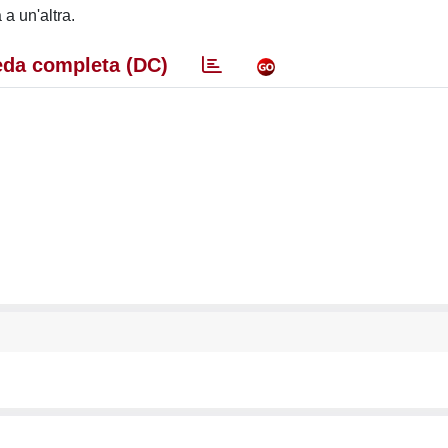
a un'altra.
da completa (DC)