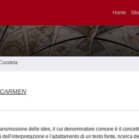
Home
Sfo
Curatela
 CARMEN
transmissione delle idee, il cui denominatore comune è il concett
dell'interpretazione e l'adattamento di un testo fonte, ricerca de