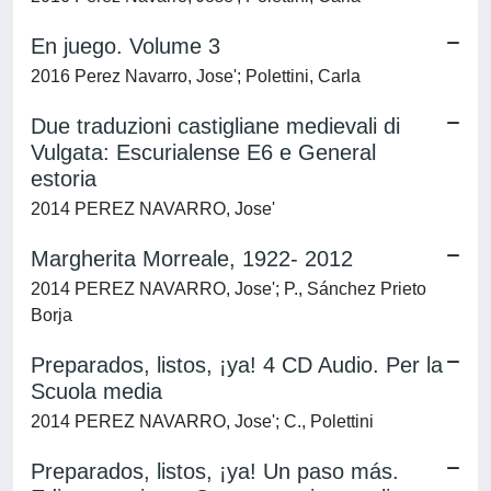
En juego. Volume 3
2016 Perez Navarro, Jose'; Polettini, Carla
Due traduzioni castigliane medievali di
Vulgata: Escurialense E6 e General
estoria
2014 PEREZ NAVARRO, Jose'
Margherita Morreale, 1922- 2012
2014 PEREZ NAVARRO, Jose'; P., Sánchez Prieto
Borja
Preparados, listos, ¡ya! 4 CD Audio. Per la
Scuola media
2014 PEREZ NAVARRO, Jose'; C., Polettini
Preparados, listos, ¡ya! Un paso más.