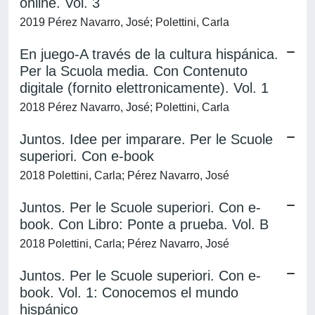
online. Vol. 3
2019 Pérez Navarro, José; Polettini, Carla
En juego-A través de la cultura hispánica.
Per la Scuola media. Con Contenuto
digitale (fornito elettronicamente). Vol. 1
2018 Pérez Navarro, José; Polettini, Carla
Juntos. Idee per imparare. Per le Scuole
superiori. Con e-book
2018 Polettini, Carla; Pérez Navarro, José
Juntos. Per le Scuole superiori. Con e-
book. Con Libro: Ponte a prueba. Vol. B
2018 Polettini, Carla; Pérez Navarro, José
Juntos. Per le Scuole superiori. Con e-
book. Vol. 1: Conocemos el mundo
hispánico