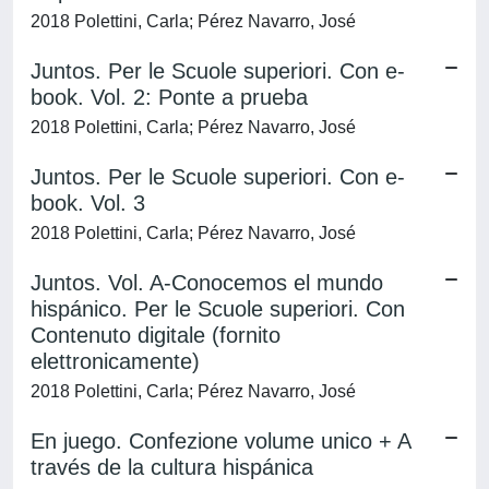
2018 Polettini, Carla; Pérez Navarro, José
Juntos. Per le Scuole superiori. Con e-
book. Vol. 2: Ponte a prueba
2018 Polettini, Carla; Pérez Navarro, José
Juntos. Per le Scuole superiori. Con e-
book. Vol. 3
2018 Polettini, Carla; Pérez Navarro, José
Juntos. Vol. A-Conocemos el mundo
hispánico. Per le Scuole superiori. Con
Contenuto digitale (fornito
elettronicamente)
2018 Polettini, Carla; Pérez Navarro, José
En juego. Confezione volume unico + A
través de la cultura hispánica