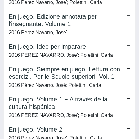
2016 Perez Navarro, Jose'; Polettini, Carla
En juego. Edizione annotata per
l'insegnante. Volume 1
2016 Perez Navarro, Jose'
En juego. Idee per imparare
2016 PEREZ NAVARRO, Jose'; Polettini, Carla
En juego. Siempre en juego. Lettura con
esercizi. Per le Scuole superiori. Vol. 1
2016 Pérez Navarro, José; Polettini, Carla
En juego. Volume 1 + A través de la
cultura hispánica
2016 PEREZ NAVARRO, Jose'; Polettini, Carla
En juego. Volume 2
2016 Perez Navarro, Jose'; Polettini, Carla