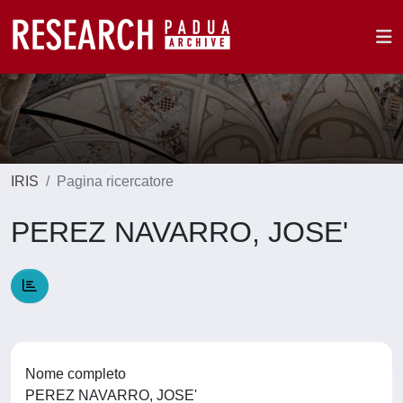
IRIS
Pagina ricercatore
PEREZ NAVARRO, JOSE'
Nome completo
PEREZ NAVARRO, JOSE'