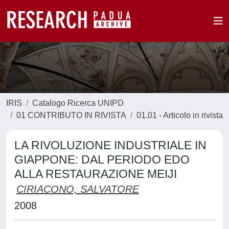
IRIS
Catalogo Ricerca UNIPD
01 CONTRIBUTO IN RIVISTA
01.01 - Articolo in rivista
LA RIVOLUZIONE INDUSTRIALE IN
GIAPPONE: DAL PERIODO EDO
ALLA RESTAURAZIONE MEIJI
CIRIACONO, SALVATORE
2008