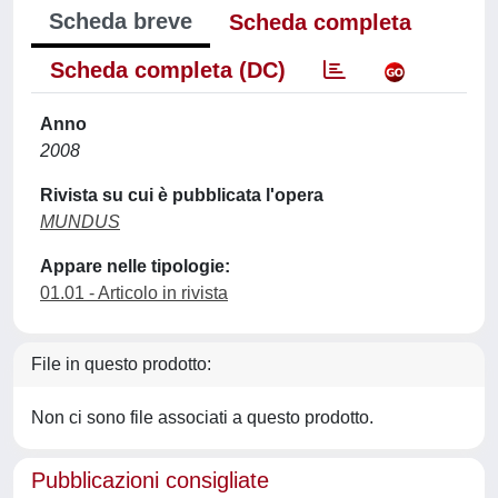
Scheda breve
Scheda completa
Scheda completa (DC)
Anno
2008
Rivista su cui è pubblicata l'opera
MUNDUS
Appare nelle tipologie:
01.01 - Articolo in rivista
File in questo prodotto:
Non ci sono file associati a questo prodotto.
Pubblicazioni consigliate