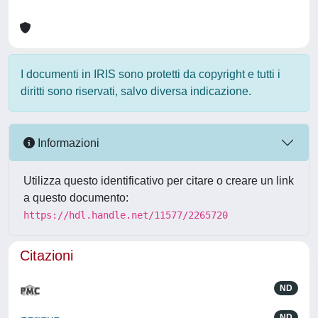
I documenti in IRIS sono protetti da copyright e tutti i
diritti sono riservati, salvo diversa indicazione.
Informazioni
Utilizza questo identificativo per citare o creare un link
a questo documento:
https://hdl.handle.net/11577/2265720
Citazioni
ND
ND