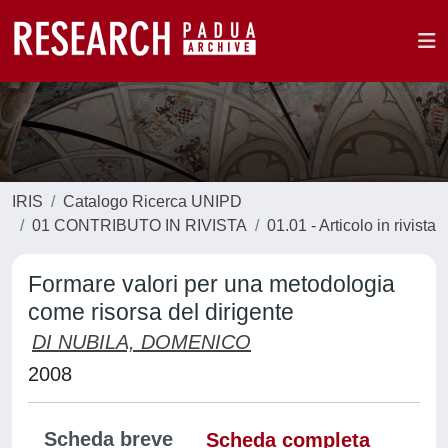
IRIS
Catalogo Ricerca UNIPD
01 CONTRIBUTO IN RIVISTA
01.01 - Articolo in rivista
Formare valori per una metodologia
come risorsa del dirigente
DI NUBILA, DOMENICO
2008
Scheda breve
Scheda completa