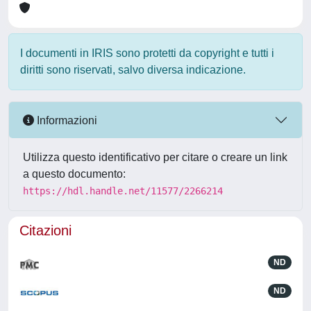
I documenti in IRIS sono protetti da copyright e tutti i
diritti sono riservati, salvo diversa indicazione.
Informazioni
Utilizza questo identificativo per citare o creare un link
a questo documento:
https://hdl.handle.net/11577/2266214
Citazioni
ND
ND