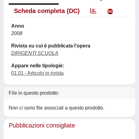
Scheda completa (DC)
Anno
2008
Rivista su cui è pubblicata l'opera
DIRIGENTI SCUOLA
Appare nelle tipologie:
01.01 - Articolo in rivista
File in questo prodotto:
Non ci sono file associati a questo prodotto.
Pubblicazioni consigliate