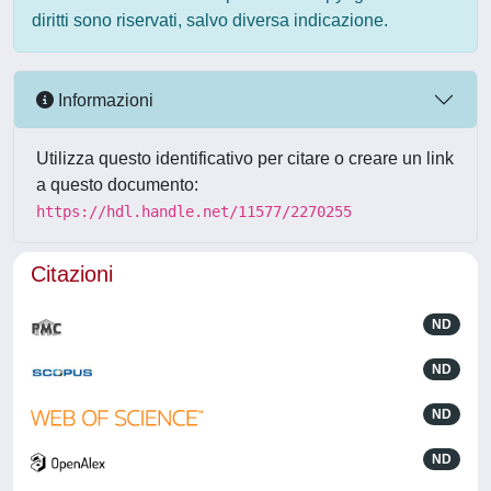
diritti sono riservati, salvo diversa indicazione.
Informazioni
Utilizza questo identificativo per citare o creare un link
a questo documento:
https://hdl.handle.net/11577/2270255
Citazioni
ND
ND
ND
ND