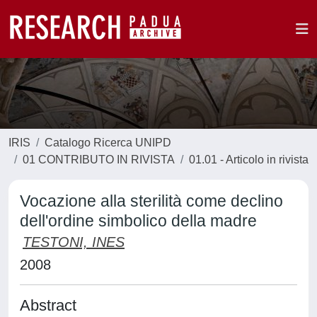
IRIS
Catalogo Ricerca UNIPD
01 CONTRIBUTO IN RIVISTA
01.01 - Articolo in rivista
Vocazione alla sterilità come declino
dell'ordine simbolico della madre
TESTONI, INES
2008
Abstract