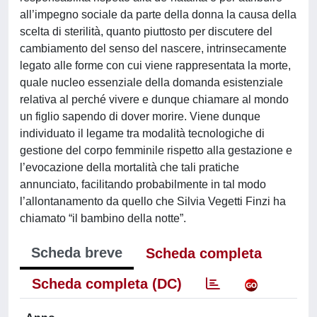
all’impegno sociale da parte della donna la causa della
scelta di sterilità, quanto piuttosto per discutere del
cambiamento del senso del nascere, intrinsecamente
legato alle forme con cui viene rappresentata la morte,
quale nucleo essenziale della domanda esistenziale
relativa al perché vivere e dunque chiamare al mondo
un figlio sapendo di dover morire. Viene dunque
individuato il legame tra modalità tecnologiche di
gestione del corpo femminile rispetto alla gestazione e
l’evocazione della mortalità che tali pratiche
annunciato, facilitando probabilmente in tal modo
l’allontanamento da quello che Silvia Vegetti Finzi ha
chiamato “il bambino della notte”.
Scheda breve
Scheda completa
Scheda completa (DC)