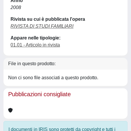
Anno
2008
Rivista su cui è pubblicata l'opera
RIVISTA DI STUDI FAMILIARI
Appare nelle tipologie:
01.01 - Articolo in rivista
File in questo prodotto:
Non ci sono file associati a questo prodotto.
Pubblicazioni consigliate
I documenti in IRIS sono protetti da copyright e tutti i