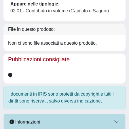
Appare nelle tipologie:
02.01 - Contributo in volume (Capitolo o Saggio)
File in questo prodotto:
Non ci sono file associati a questo prodotto.
Pubblicazioni consigliate
I documenti in IRIS sono protetti da copyright e tutti i
diritti sono riservati, salvo diversa indicazione.
Informazioni