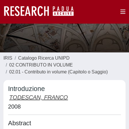
IRIS
Catalogo Ricerca UNIPD
02 CONTRIBUTO IN VOLUME
02.01 - Contributo in volume (Capitolo o Saggio)
Introduzione
TODESCAN, FRANCO
2008
Abstract