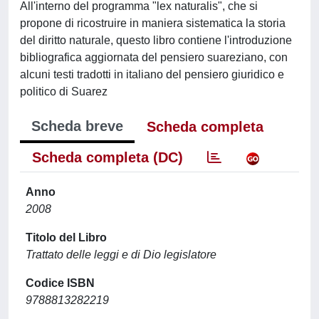
All'interno del programma "lex naturalis", che si
propone di ricostruire in maniera sistematica la storia
del diritto naturale, questo libro contiene l'introduzione
bibliografica aggiornata del pensiero suareziano, con
alcuni testi tradotti in italiano del pensiero giuridico e
politico di Suarez
Scheda breve
Scheda completa
Scheda completa (DC)
Anno
2008
Titolo del Libro
Trattato delle leggi e di Dio legislatore
Codice ISBN
9788813282219