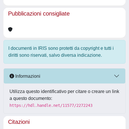
Pubblicazioni consigliate
I documenti in IRIS sono protetti da copyright e tutti i
diritti sono riservati, salvo diversa indicazione.
Informazioni
Utilizza questo identificativo per citare o creare un link
a questo documento:
https://hdl.handle.net/11577/2272243
Citazioni