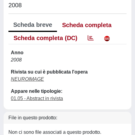
2008
Scheda breve
Scheda completa
Scheda completa (DC)
Anno
2008
Rivista su cui è pubblicata l'opera
NEUROIMAGE
Appare nelle tipologie:
01.05 - Abstract in rivista
File in questo prodotto:
Non ci sono file associati a questo prodotto.