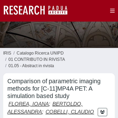
IRIS
Catalogo Ricerca UNIPD
01 CONTRIBUTO IN RIVISTA
01.05 - Abstract in rivista
Comparison of parametric imaging
methods for [C-11]MP4A PET: A
simulation based study
FLOREA, IOANA
;
BERTOLDO,
ALESSANDRA
;
COBELLI, CLAUDIO