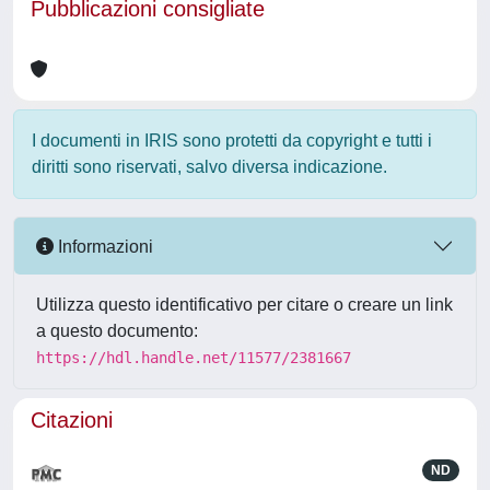
Pubblicazioni consigliate
I documenti in IRIS sono protetti da copyright e tutti i
diritti sono riservati, salvo diversa indicazione.
Informazioni
Utilizza questo identificativo per citare o creare un link
a questo documento:
https://hdl.handle.net/11577/2381667
Citazioni
ND