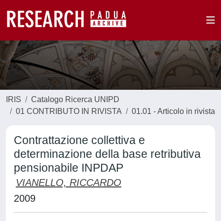
IRIS
Catalogo Ricerca UNIPD
01 CONTRIBUTO IN RIVISTA
01.01 - Articolo in rivista
Contrattazione collettiva e
determinazione della base retributiva
pensionabile INPDAP
VIANELLO, RICCARDO
2009