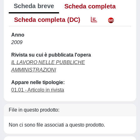
Scheda breve
Scheda completa
Scheda completa (DC)
Anno
2009
Rivista su cui è pubblicata l'opera
IL LAVORO NELLE PUBBLICHE
AMMINISTRAZIONI
Appare nelle tipologie:
01.01 - Articolo in rivista
File in questo prodotto:
Non ci sono file associati a questo prodotto.