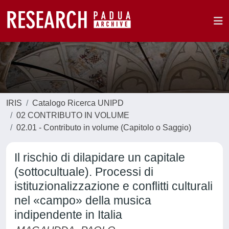
IRIS
Catalogo Ricerca UNIPD
02 CONTRIBUTO IN VOLUME
02.01 - Contributo in volume (Capitolo o Saggio)
Il rischio di dilapidare un capitale
(sottocultuale). Processi di
istituzionalizzazione e conflitti culturali
nel «campo» della musica
indipendente in Italia