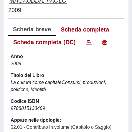
MAGAUDDA, PAOLO
2009
Scheda breve
Scheda completa
Scheda completa (DC)
Anno
2009
Titolo del Libro
La cultura come capitaleConsumi, produzioni,
politiche, identità
Codice ISBN
9788815133489
Appare nelle tipologie:
02.01 - Contributo in volume (Capitolo o Saggio)