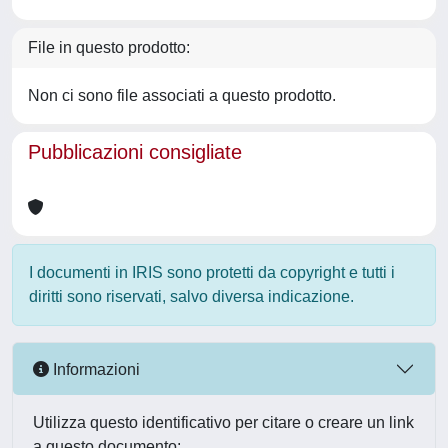
File in questo prodotto:
Non ci sono file associati a questo prodotto.
Pubblicazioni consigliate
I documenti in IRIS sono protetti da copyright e tutti i
diritti sono riservati, salvo diversa indicazione.
Informazioni
Utilizza questo identificativo per citare o creare un link
a questo documento: