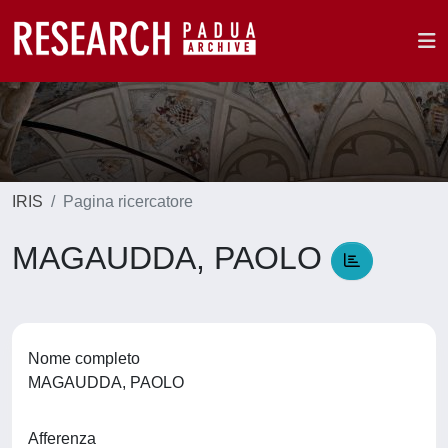
IRIS
Pagina ricercatore
MAGAUDDA, PAOLO
Nome completo
MAGAUDDA, PAOLO
Afferenza