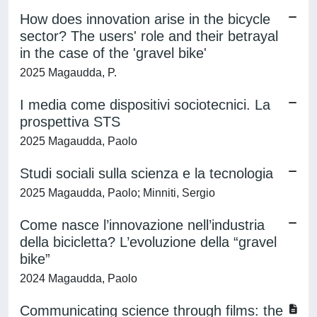
How does innovation arise in the bicycle
sector? The users' role and their betrayal
in the case of the 'gravel bike'
2025 Magaudda, P.
I media come dispositivi sociotecnici. La
prospettiva STS
2025 Magaudda, Paolo
Studi sociali sulla scienza e la tecnologia
2025 Magaudda, Paolo; Minniti, Sergio
Come nasce l’innovazione nell’industria
della bicicletta? L’evoluzione della “gravel
bike”
2024 Magaudda, Paolo
Communicating science through films: the