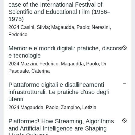
case of the International Festival of
Scientific and Educational Film (1956–
1975)
2024 Casini, Silvia; Magaudda, Paolo; Neresini,
Federico
Memorie e mondi digitali: pratiche, discorsi
e tecnologie
2024 Mazzini, Federico; Magaudda, Paolo; Di
Pasquale, Caterina
Piattaforme digitali e disallineamenti
infrastrutturali. Le pratiche d’uso degli
utenti
2024 Magaudda, Paolo; Zampino, Letizia
Platformed! How Streaming, Algorithms
and Artificial Intelligence are Shaping