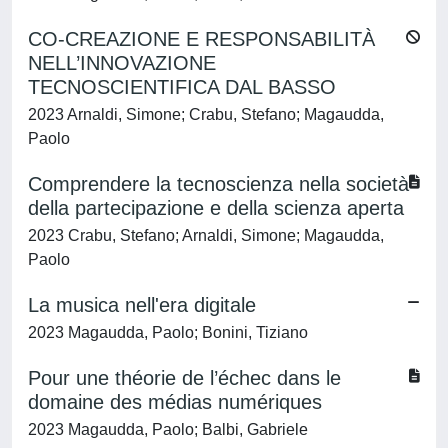
CO-CREAZIONE E RESPONSABILITÀ
NELL’INNOVAZIONE
TECNOSCIENTIFICA DAL BASSO
2023 Arnaldi, Simone; Crabu, Stefano; Magaudda,
Paolo
Comprendere la tecnoscienza nella società
della partecipazione e della scienza aperta
2023 Crabu, Stefano; Arnaldi, Simone; Magaudda,
Paolo
La musica nell'era digitale
2023 Magaudda, Paolo; Bonini, Tiziano
Pour une théorie de l’échec dans le
domaine des médias numériques
2023 Magaudda, Paolo; Balbi, Gabriele