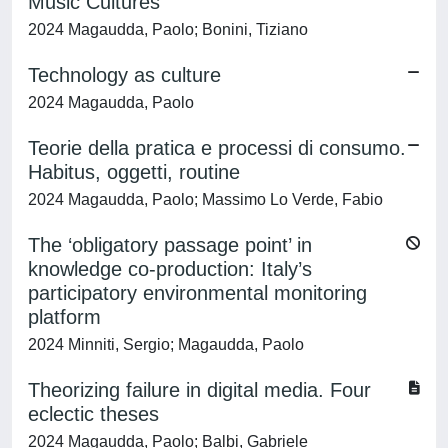
Music Cultures
2024 Magaudda, Paolo; Bonini, Tiziano
Technology as culture
2024 Magaudda, Paolo
Teorie della pratica e processi di consumo.
Habitus, oggetti, routine
2024 Magaudda, Paolo; Massimo Lo Verde, Fabio
The ‘obligatory passage point’ in
knowledge co-production: Italy’s
participatory environmental monitoring
platform
2024 Minniti, Sergio; Magaudda, Paolo
Theorizing failure in digital media. Four
eclectic theses
2024 Magaudda, Paolo; Balbi, Gabriele