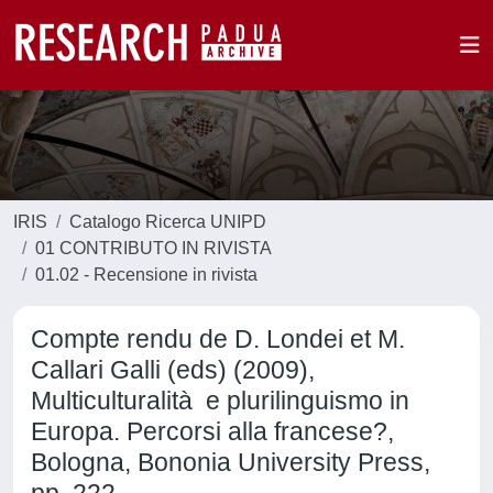
IRIS
Catalogo Ricerca UNIPD
01 CONTRIBUTO IN RIVISTA
01.02 - Recensione in rivista
Compte rendu de D. Londei et M.
Callari Galli (eds) (2009),
Multiculturalità e plurilinguismo in
Europa. Percorsi alla francese?,
Bologna, Bononia University Press,