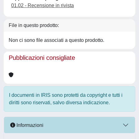
01.02 - Recensione in rivista
File in questo prodotto:
Non ci sono file associati a questo prodotto.
Pubblicazioni consigliate
I documenti in IRIS sono protetti da copyright e tutti i
diritti sono riservati, salvo diversa indicazione.
Informazioni