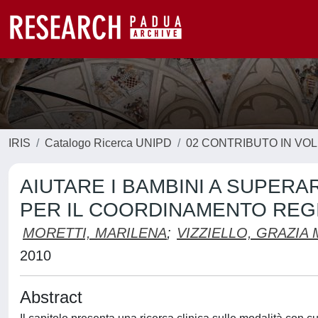
IRIS
Catalogo Ricerca UNIPD
02 CONTRIBUTO IN VO
AIUTARE I BAMBINI A SUPERA
PER IL COORDINAMENTO REG
MORETTI, MARILENA
;
VIZZIELLO, GRAZIA 
2010
Abstract