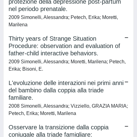
protezione della depressione post-partum
nel periodo prenatale.
2009 Simonelli, Alessandra; Petech, Erika; Moretti,
Marilena
Thirty years of Strange Situation
Procedure: observation and evaluation of
father-child interactive behaviors.
2009 Simonelli, Alessandra; Moretti, Marilena; Petech,
Erika; Bisoni, E.
L'evoluzione delle interazioni nei primi anni
del bambino dalla coppia alla triade
familiare.
2008 Simonelli, Alessandra; Vizziello, GRAZIA MARIA;
Petech, Erika; Moretti, Marilena
Osservare la transizione dalla coppia
coniugale alla triade famigliare: