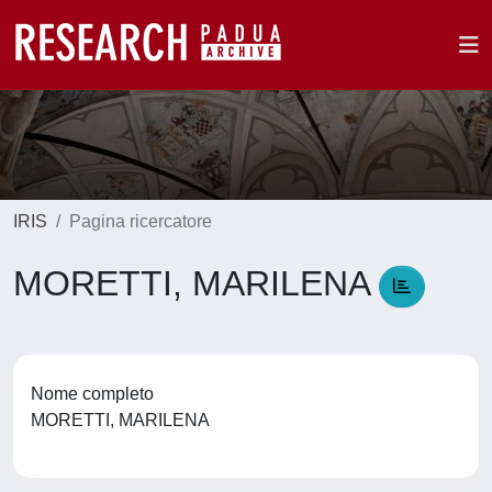
IRIS
Pagina ricercatore
MORETTI, MARILENA
Nome completo
MORETTI, MARILENA