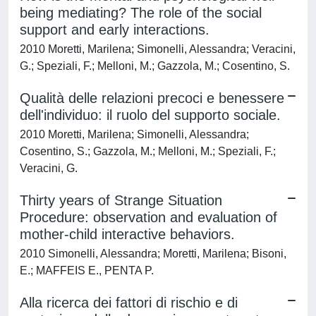
being mediating? The role of the social
support and early interactions.
2010 Moretti, Marilena; Simonelli, Alessandra; Veracini,
G.; Speziali, F.; Melloni, M.; Gazzola, M.; Cosentino, S.
Qualità delle relazioni precoci e benessere
dell'individuo: il ruolo del supporto sociale.
2010 Moretti, Marilena; Simonelli, Alessandra;
Cosentino, S.; Gazzola, M.; Melloni, M.; Speziali, F.;
Veracini, G.
Thirty years of Strange Situation
Procedure: observation and evaluation of
mother-child interactive behaviors.
2010 Simonelli, Alessandra; Moretti, Marilena; Bisoni,
E.; MAFFEIS E., PENTA P.
Alla ricerca dei fattori di rischio e di