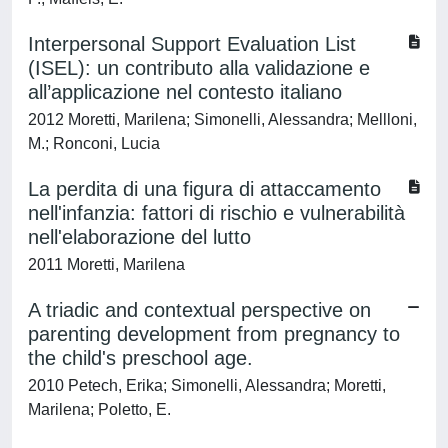
Interpersonal Support Evaluation List
(ISEL): un contributo alla validazione e
all’applicazione nel contesto italiano
2012 Moretti, Marilena; Simonelli, Alessandra; Mellloni,
M.; Ronconi, Lucia
La perdita di una figura di attaccamento
nell'infanzia: fattori di rischio e vulnerabilità
nell'elaborazione del lutto
2011 Moretti, Marilena
A triadic and contextual perspective on
parenting development from pregnancy to
the child's preschool age.
2010 Petech, Erika; Simonelli, Alessandra; Moretti,
Marilena; Poletto, E.