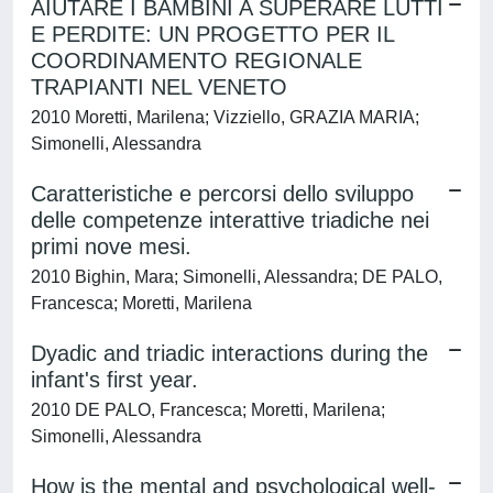
AIUTARE I BAMBINI A SUPERARE LUTTI
E PERDITE: UN PROGETTO PER IL
COORDINAMENTO REGIONALE
TRAPIANTI NEL VENETO
2010 Moretti, Marilena; Vizziello, GRAZIA MARIA;
Simonelli, Alessandra
Caratteristiche e percorsi dello sviluppo
delle competenze interattive triadiche nei
primi nove mesi.
2010 Bighin, Mara; Simonelli, Alessandra; DE PALO,
Francesca; Moretti, Marilena
Dyadic and triadic interactions during the
infant's first year.
2010 DE PALO, Francesca; Moretti, Marilena;
Simonelli, Alessandra
How is the mental and psychological well-