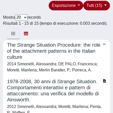
Esportazione
Tutti (15)
Mostra
records
Risultati 1 - 15 di 15 (tempo di esecuzione: 0.003 secondi).
The Strange Situation Procedure: the role
of the attachment patterns in the Italian
culture
2014 Simonelli, Alessandra; DE PALO, Francesca;
Moretti, Marilena; Merlin Baratter, P.; Porreca, A.
1978-2008, 30 anni di Strange Situation.
Comportamenti interattivi e pattern di
attaccamento: una verifica del modello di
Ainsworth.
2012 Simonelli, Alessandra; Moretti, Marilena; Penta,
P.; Maffeis, E.