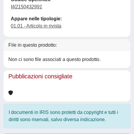
W2150432991
Appare nelle tipologie:
01.01 - Articolo in rivista
File in questo prodotto:
Non ci sono file associati a questo prodotto.
Pubblicazioni consigliate
I documenti in IRIS sono protetti da copyright e tutti i
diritti sono riservati, salvo diversa indicazione.