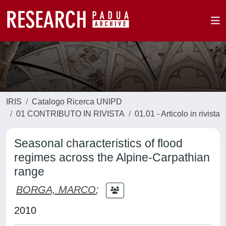
IRIS
Catalogo Ricerca UNIPD
01 CONTRIBUTO IN RIVISTA
01.01 - Articolo in rivista
Seasonal characteristics of flood
regimes across the Alpine-Carpathian
range
BORGA, MARCO
;
2010