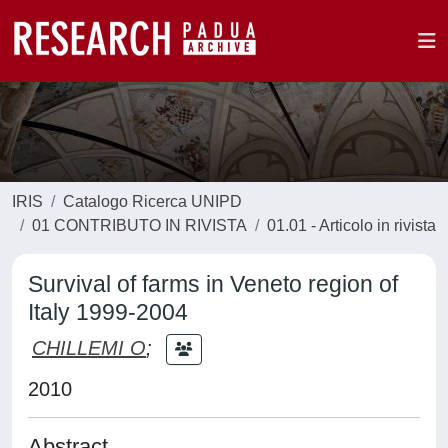
IRIS
Catalogo Ricerca UNIPD
01 CONTRIBUTO IN RIVISTA
01.01 - Articolo in rivista
Survival of farms in Veneto region of
Italy 1999-2004
CHILLEMI O
;
2010
Abstract