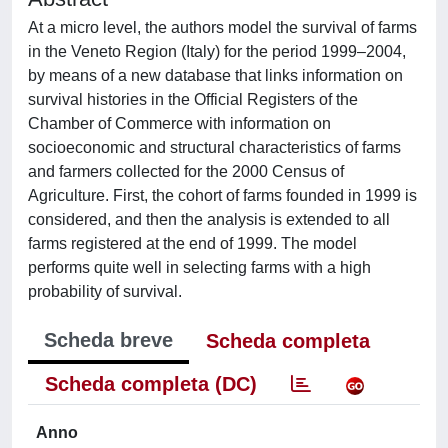
At a micro level, the authors model the survival of farms
in the Veneto Region (Italy) for the period 1999–2004,
by means of a new database that links information on
survival histories in the Official Registers of the
Chamber of Commerce with information on
socioeconomic and structural characteristics of farms
and farmers collected for the 2000 Census of
Agriculture. First, the cohort of farms founded in 1999 is
considered, and then the analysis is extended to all
farms registered at the end of 1999. The model
performs quite well in selecting farms with a high
probability of survival.
Scheda breve
Scheda completa
Scheda completa (DC)
Anno