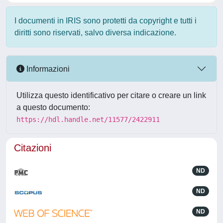
I documenti in IRIS sono protetti da copyright e tutti i
diritti sono riservati, salvo diversa indicazione.
Informazioni
Utilizza questo identificativo per citare o creare un link
a questo documento:
https://hdl.handle.net/11577/2422911
Citazioni
ND
ND
ND