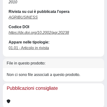
2010
Rivista su cui è pubblicata l'opera
AGRIBUSINESS
Codice DOI
https://dx.doi.org/10.2002/agr.20238
Appare nelle tipologie:
01.01 - Articolo in rivista
File in questo prodotto:
Non ci sono file associati a questo prodotto.
Pubblicazioni consigliate