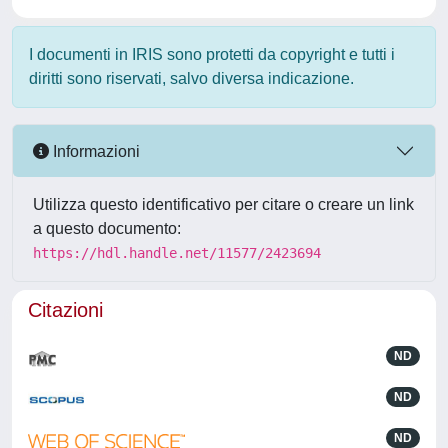
I documenti in IRIS sono protetti da copyright e tutti i
diritti sono riservati, salvo diversa indicazione.
Informazioni
Utilizza questo identificativo per citare o creare un link
a questo documento:
https://hdl.handle.net/11577/2423694
Citazioni
ND
ND
ND