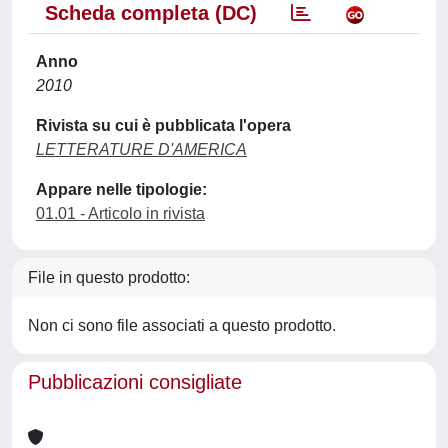
Scheda completa (DC)
Anno
2010
Rivista su cui è pubblicata l'opera
LETTERATURE D'AMERICA
Appare nelle tipologie:
01.01 - Articolo in rivista
File in questo prodotto:
Non ci sono file associati a questo prodotto.
Pubblicazioni consigliate