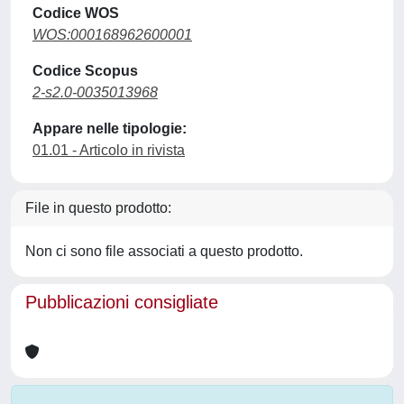
Codice WOS
WOS:000168962600001
Codice Scopus
2-s2.0-0035013968
Appare nelle tipologie:
01.01 - Articolo in rivista
File in questo prodotto:
Non ci sono file associati a questo prodotto.
Pubblicazioni consigliate