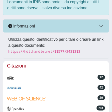
I documenti in IRIS sono protetti da copyright e tutti i
diritti sono riservati, salvo diversa indicazione.
Informazioni
Utilizza questo identificativo per citare o creare un link
a questo documento:
https://hdl.handle.net/11577/2431313
Citazioni
12
42
29
ND