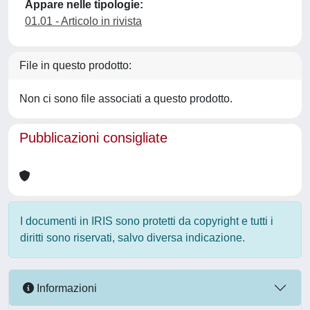
Appare nelle tipologie:
01.01 - Articolo in rivista
File in questo prodotto:
Non ci sono file associati a questo prodotto.
Pubblicazioni consigliate
I documenti in IRIS sono protetti da copyright e tutti i
diritti sono riservati, salvo diversa indicazione.
Informazioni