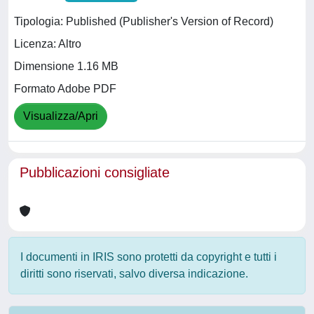
Tipologia: Published (Publisher's Version of Record)
Licenza: Altro
Dimensione 1.16 MB
Formato Adobe PDF
Visualizza/Apri
Pubblicazioni consigliate
I documenti in IRIS sono protetti da copyright e tutti i
diritti sono riservati, salvo diversa indicazione.