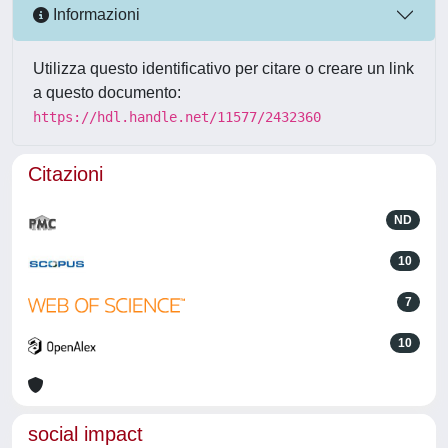
Informazioni
Utilizza questo identificativo per citare o creare un link
a questo documento:
https://hdl.handle.net/11577/2432360
Citazioni
ND
10
7
10
social impact