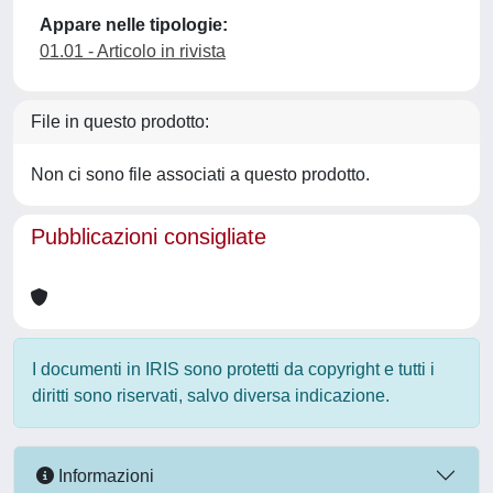
Appare nelle tipologie:
01.01 - Articolo in rivista
File in questo prodotto:
Non ci sono file associati a questo prodotto.
Pubblicazioni consigliate
I documenti in IRIS sono protetti da copyright e tutti i
diritti sono riservati, salvo diversa indicazione.
Informazioni