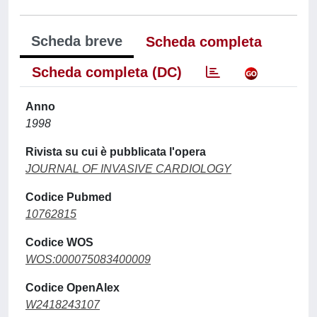
Scheda breve
Scheda completa
Scheda completa (DC)
Anno
1998
Rivista su cui è pubblicata l'opera
JOURNAL OF INVASIVE CARDIOLOGY
Codice Pubmed
10762815
Codice WOS
WOS:000075083400009
Codice OpenAlex
W2418243107