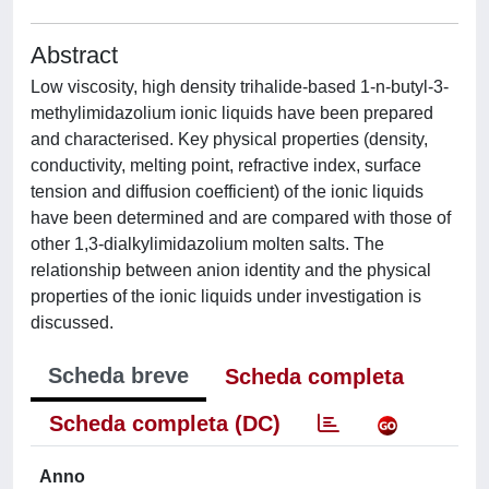
Abstract
Low viscosity, high density trihalide-based 1-n-butyl-3-
methylimidazolium ionic liquids have been prepared
and characterised. Key physical properties (density,
conductivity, melting point, refractive index, surface
tension and diffusion coefficient) of the ionic liquids
have been determined and are compared with those of
other 1,3-dialkylimidazolium molten salts. The
relationship between anion identity and the physical
properties of the ionic liquids under investigation is
discussed.
Scheda breve
Scheda completa
Scheda completa (DC)
Anno