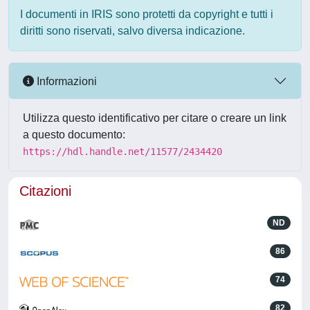
I documenti in IRIS sono protetti da copyright e tutti i
diritti sono riservati, salvo diversa indicazione.
Informazioni
Utilizza questo identificativo per citare o creare un link
a questo documento:
https://hdl.handle.net/11577/2434420
Citazioni
ND
86
74
82