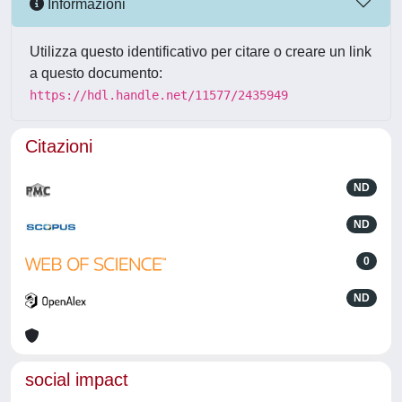
Informazioni
Utilizza questo identificativo per citare o creare un link
a questo documento:
https://hdl.handle.net/11577/2435949
Citazioni
ND
ND
0
ND
social impact