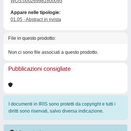
WOS:000269981600095
Appare nelle tipologie:
01.05 - Abstract in rivista
File in questo prodotto:
Non ci sono file associati a questo prodotto.
Pubblicazioni consigliate
I documenti in IRIS sono protetti da copyright e tutti i
diritti sono riservati, salvo diversa indicazione.