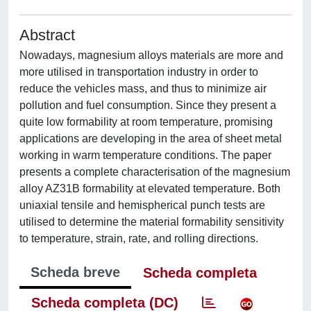
Abstract
Nowadays, magnesium alloys materials are more and
more utilised in transportation industry in order to
reduce the vehicles mass, and thus to minimize air
pollution and fuel consumption. Since they present a
quite low formability at room temperature, promising
applications are developing in the area of sheet metal
working in warm temperature conditions. The paper
presents a complete characterisation of the magnesium
alloy AZ31B formability at elevated temperature. Both
uniaxial tensile and hemispherical punch tests are
utilised to determine the material formability sensitivity
to temperature, strain, rate, and rolling directions.
Scheda breve
Scheda completa
Scheda completa (DC)