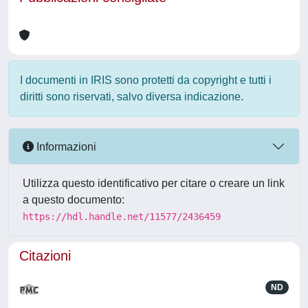
I documenti in IRIS sono protetti da copyright e tutti i
diritti sono riservati, salvo diversa indicazione.
Informazioni
Utilizza questo identificativo per citare o creare un link
a questo documento:
https://hdl.handle.net/11577/2436459
Citazioni
ND