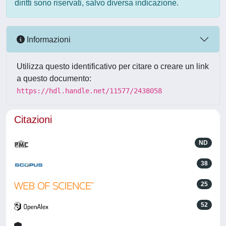
diritti sono riservati, salvo diversa indicazione.
Informazioni
Utilizza questo identificativo per citare o creare un link
a questo documento:
https://hdl.handle.net/11577/2438058
Citazioni
ND
38
25
52