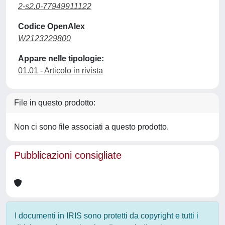
2-s2.0-77949911122
Codice OpenAlex
W2123229800
Appare nelle tipologie:
01.01 - Articolo in rivista
File in questo prodotto:
Non ci sono file associati a questo prodotto.
Pubblicazioni consigliate
I documenti in IRIS sono protetti da copyright e tutti i