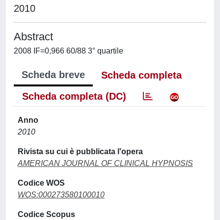
2010
Abstract
2008 IF=0,966 60/88 3° quartile
Scheda breve
Scheda completa
Scheda completa (DC)
Anno
2010
Rivista su cui è pubblicata l'opera
AMERICAN JOURNAL OF CLINICAL HYPNOSIS
Codice WOS
WOS:000273580100010
Codice Scopus