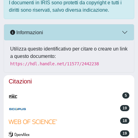
I documenti in IRIS sono protetti da copyright e tutti i
diritti sono riservati, salvo diversa indicazione.
Informazioni
Utilizza questo identificativo per citare o creare un link
a questo documento:
https://hdl.handle.net/11577/2442238
Citazioni
5
19
18
19