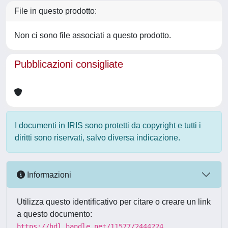
File in questo prodotto:
Non ci sono file associati a questo prodotto.
Pubblicazioni consigliate
I documenti in IRIS sono protetti da copyright e tutti i
diritti sono riservati, salvo diversa indicazione.
Informazioni
Utilizza questo identificativo per citare o creare un link
a questo documento:
https://hdl.handle.net/11577/2444224