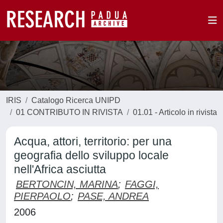
IRIS
Catalogo Ricerca UNIPD
01 CONTRIBUTO IN RIVISTA
01.01 - Articolo in rivista
Acqua, attori, territorio: per una
geografia dello sviluppo locale
nell'Africa asciutta
BERTONCIN, MARINA
;
FAGGI,
PIERPAOLO
;
PASE, ANDREA
2006