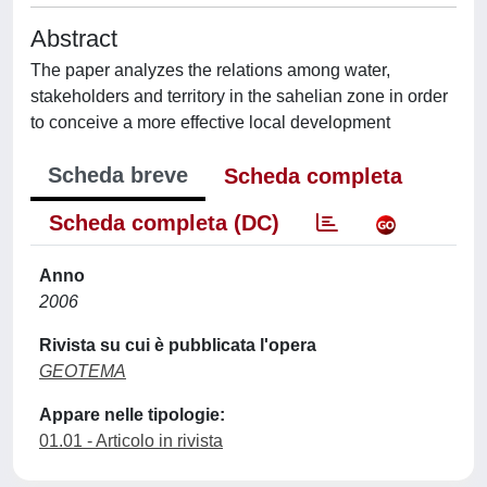
Abstract
The paper analyzes the relations among water,
stakeholders and territory in the sahelian zone in order
to conceive a more effective local development
Scheda breve
Scheda completa
Scheda completa (DC)
Anno
2006
Rivista su cui è pubblicata l'opera
GEOTEMA
Appare nelle tipologie:
01.01 - Articolo in rivista