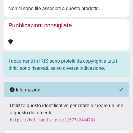
Non ci sono file associati a questo prodotto.
Pubblicazioni consigliate
I documenti in IRIS sono protetti da copyright e tutti i
diritti sono riservati, salvo diversa indicazione.
Informazioni
Utilizza questo identificativo per citare o creare un link
a questo documento:
https://hdl.handle.net/11577/2444731