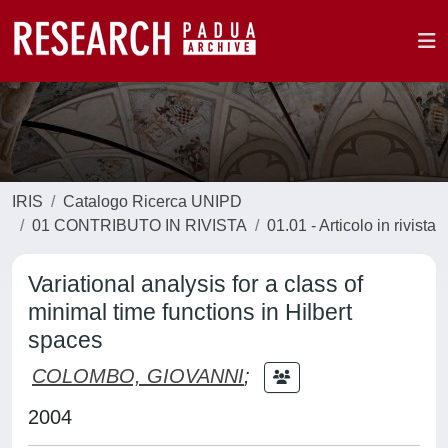
IRIS
Catalogo Ricerca UNIPD
01 CONTRIBUTO IN RIVISTA
01.01 - Articolo in rivista
Variational analysis for a class of
minimal time functions in Hilbert
spaces
COLOMBO, GIOVANNI
;
2004