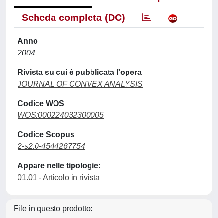
Scheda completa (DC)
Anno
2004
Rivista su cui è pubblicata l'opera
JOURNAL OF CONVEX ANALYSIS
Codice WOS
WOS:000224032300005
Codice Scopus
2-s2.0-4544267754
Appare nelle tipologie:
01.01 - Articolo in rivista
File in questo prodotto: