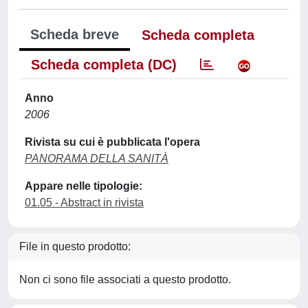
Scheda breve
Scheda completa
Scheda completa (DC)
Anno
2006
Rivista su cui è pubblicata l'opera
PANORAMA DELLA SANITÀ
Appare nelle tipologie:
01.05 - Abstract in rivista
File in questo prodotto:
Non ci sono file associati a questo prodotto.