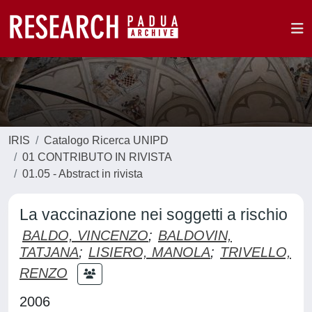
IRIS
Catalogo Ricerca UNIPD
01 CONTRIBUTO IN RIVISTA
01.05 - Abstract in rivista
La vaccinazione nei soggetti a rischio
BALDO, VINCENZO
;
BALDOVIN,
TATJANA
;
LISIERO, MANOLA
;
TRIVELLO,
RENZO
2006