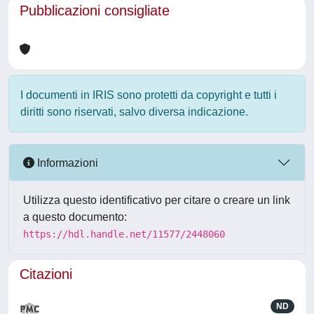
Pubblicazioni consigliate
I documenti in IRIS sono protetti da copyright e tutti i
diritti sono riservati, salvo diversa indicazione.
Informazioni
Utilizza questo identificativo per citare o creare un link
a questo documento:
https://hdl.handle.net/11577/2448060
Citazioni
ND