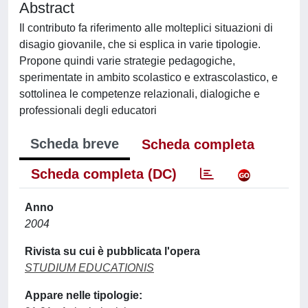
Abstract
Il contributo fa riferimento alle molteplici situazioni di
disagio giovanile, che si esplica in varie tipologie.
Propone quindi varie strategie pedagogiche,
sperimentate in ambito scolastico e extrascolastico, e
sottolinea le competenze relazionali, dialogiche e
professionali degli educatori
Scheda breve
Scheda completa
Scheda completa (DC)
Anno
2004
Rivista su cui è pubblicata l'opera
STUDIUM EDUCATIONIS
Appare nelle tipologie: