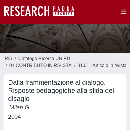
IRIS
Catalogo Ricerca UNIPD
01 CONTRIBUTO IN RIVISTA
01.01 - Articolo in rivista
Dalla frammentazione al dialogo.
Risposte pedagogiche alla sfida del
disagio
Milan G.
2004