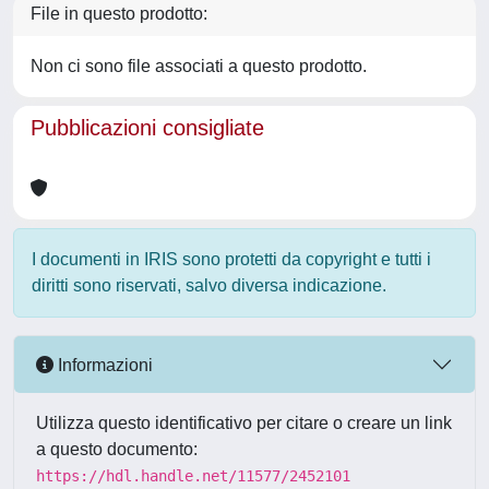
File in questo prodotto:
Non ci sono file associati a questo prodotto.
Pubblicazioni consigliate
I documenti in IRIS sono protetti da copyright e tutti i
diritti sono riservati, salvo diversa indicazione.
Informazioni
Utilizza questo identificativo per citare o creare un link
a questo documento:
https://hdl.handle.net/11577/2452101