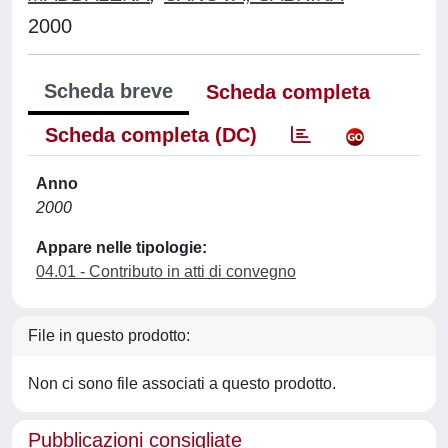
2000
Scheda breve
Scheda completa
Scheda completa (DC)
Anno
2000
Appare nelle tipologie:
04.01 - Contributo in atti di convegno
File in questo prodotto:
Non ci sono file associati a questo prodotto.
Pubblicazioni consigliate