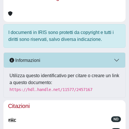
I documenti in IRIS sono protetti da copyright e tutti i
diritti sono riservati, salvo diversa indicazione.
Informazioni
Utilizza questo identificativo per citare o creare un link
a questo documento:
https://hdl.handle.net/11577/2457167
Citazioni
ND