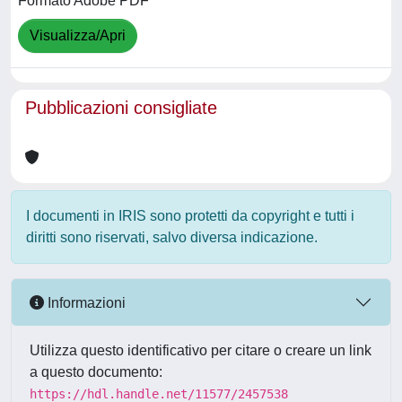
Formato Adobe PDF
Visualizza/Apri
Pubblicazioni consigliate
I documenti in IRIS sono protetti da copyright e tutti i
diritti sono riservati, salvo diversa indicazione.
Informazioni
Utilizza questo identificativo per citare o creare un link
a questo documento:
https://hdl.handle.net/11577/2457538