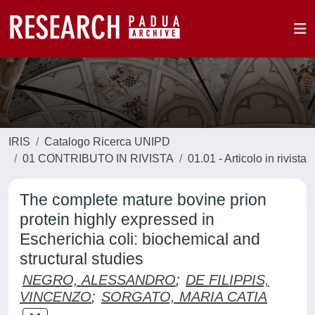
IRIS
Catalogo Ricerca UNIPD
01 CONTRIBUTO IN RIVISTA
01.01 - Articolo in rivista
The complete mature bovine prion
protein highly expressed in
Escherichia coli: biochemical and
structural studies
NEGRO, ALESSANDRO
;
DE FILIPPIS,
VINCENZO
;
SORGATO, MARIA CATIA