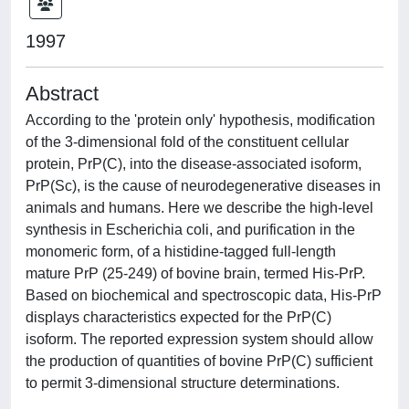
1997
Abstract
According to the 'protein only' hypothesis, modification
of the 3-dimensional fold of the constituent cellular
protein, PrP(C), into the disease-associated isoform,
PrP(Sc), is the cause of neurodegenerative diseases in
animals and humans. Here we describe the high-level
synthesis in Escherichia coli, and purification in the
monomeric form, of a histidine-tagged full-length
mature PrP (25-249) of bovine brain, termed His-PrP.
Based on biochemical and spectroscopic data, His-PrP
displays characteristics expected for the PrP(C)
isoform. The reported expression system should allow
the production of quantities of bovine PrP(C) sufficient
to permit 3-dimensional structure determinations.