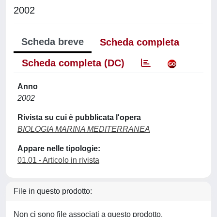
2002
Scheda breve
Scheda completa
Scheda completa (DC)
Anno
2002
Rivista su cui è pubblicata l'opera
BIOLOGIA MARINA MEDITERRANEA
Appare nelle tipologie:
01.01 - Articolo in rivista
File in questo prodotto:
Non ci sono file associati a questo prodotto.