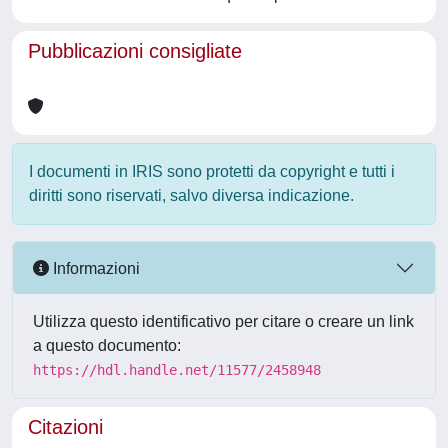
Pubblicazioni consigliate
I documenti in IRIS sono protetti da copyright e tutti i
diritti sono riservati, salvo diversa indicazione.
Informazioni
Utilizza questo identificativo per citare o creare un link
a questo documento:
https://hdl.handle.net/11577/2458948
Citazioni