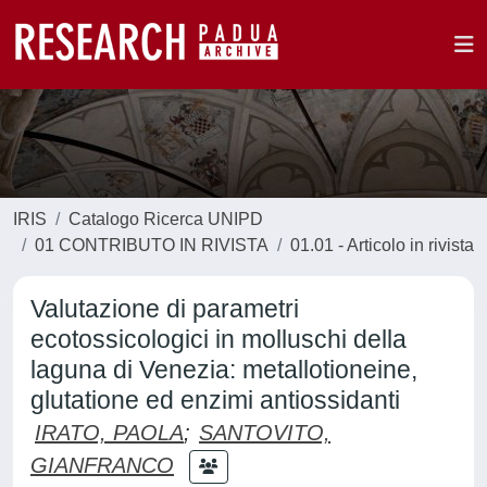
IRIS
Catalogo Ricerca UNIPD
01 CONTRIBUTO IN RIVISTA
01.01 - Articolo in rivista
Valutazione di parametri
ecotossicologici in molluschi della
laguna di Venezia: metallotioneine,
glutatione ed enzimi antiossidanti
IRATO, PAOLA
;
SANTOVITO,
GIANFRANCO