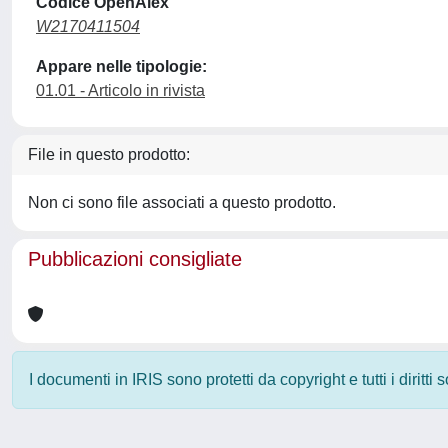
Codice OpenAlex
W2170411504
Appare nelle tipologie:
01.01 - Articolo in rivista
File in questo prodotto:
Non ci sono file associati a questo prodotto.
Pubblicazioni consigliate
I documenti in IRIS sono protetti da copyright e tutti i diritti