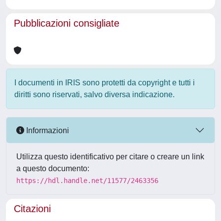
Pubblicazioni consigliate
I documenti in IRIS sono protetti da copyright e tutti i
diritti sono riservati, salvo diversa indicazione.
Informazioni
Utilizza questo identificativo per citare o creare un link
a questo documento:
https://hdl.handle.net/11577/2463356
Citazioni