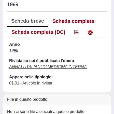
1999
Scheda breve
Scheda completa
Scheda completa (DC)
Anno
1999
Rivista su cui è pubblicata l'opera
ANNALI ITALIANI DI MEDICINA INTERNA
Appare nelle tipologie:
01.01 - Articolo in rivista
File in questo prodotto:
Non ci sono file associati a questo prodotto.