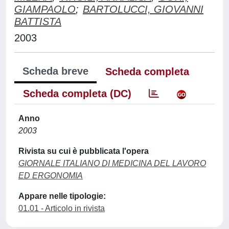
GIAMPAOLO
;
BARTOLUCCI, GIOVANNI
BATTISTA
2003
Scheda breve
Scheda completa
Scheda completa (DC)
Anno
2003
Rivista su cui è pubblicata l'opera
GIORNALE ITALIANO DI MEDICINA DEL LAVORO
ED ERGONOMIA
Appare nelle tipologie:
01.01 - Articolo in rivista