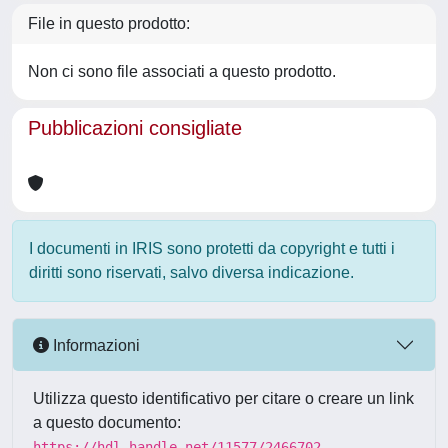
File in questo prodotto:
Non ci sono file associati a questo prodotto.
Pubblicazioni consigliate
I documenti in IRIS sono protetti da copyright e tutti i
diritti sono riservati, salvo diversa indicazione.
Informazioni
Utilizza questo identificativo per citare o creare un link
a questo documento:
https://hdl.handle.net/11577/2466702