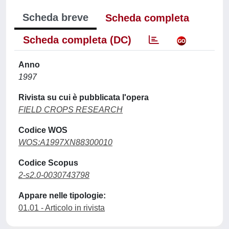
Scheda breve
Scheda completa
Scheda completa (DC)
Anno
1997
Rivista su cui è pubblicata l'opera
FIELD CROPS RESEARCH
Codice WOS
WOS:A1997XN88300010
Codice Scopus
2-s2.0-0030743798
Appare nelle tipologie:
01.01 - Articolo in rivista