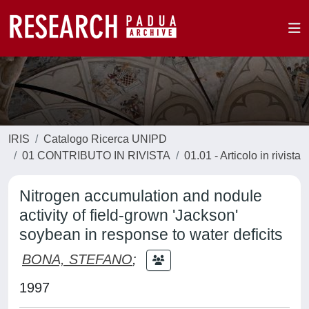
IRIS
Catalogo Ricerca UNIPD
01 CONTRIBUTO IN RIVISTA
01.01 - Articolo in rivista
Nitrogen accumulation and nodule
activity of field-grown 'Jackson'
soybean in response to water deficits
BONA, STEFANO
;
1997