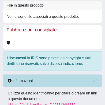
File in questo prodotto:
Non ci sono file associati a questo prodotto.
Pubblicazioni consigliate
I documenti in IRIS sono protetti da copyright e tutti i
diritti sono riservati, salvo diversa indicazione.
Informazioni
Utilizza questo identificativo per citare o creare un link
a questo documento:
https://hdl.handle.net/11577/2466810