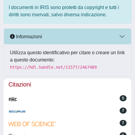
I documenti in IRIS sono protetti da copyright e tutti i
diritti sono riservati, salvo diversa indicazione.
Informazioni
Utilizza questo identificativo per citare o creare un link
a questo documento:
https://hdl.handle.net/11577/2467489
Citazioni
5
7
7