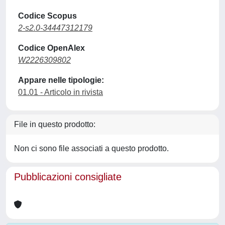
Codice Scopus
2-s2.0-34447312179
Codice OpenAlex
W2226309802
Appare nelle tipologie:
01.01 - Articolo in rivista
File in questo prodotto:
Non ci sono file associati a questo prodotto.
Pubblicazioni consigliate