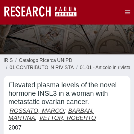
IRIS
Catalogo Ricerca UNIPD
01 CONTRIBUTO IN RIVISTA
01.01 - Articolo in rivista
Elevated plasma levels of the novel
hormone INSL3 in a woman with
metastatic ovarian cancer.
ROSSATO, MARCO
;
BARBAN,
MARTINA
;
VETTOR, ROBERTO
2007