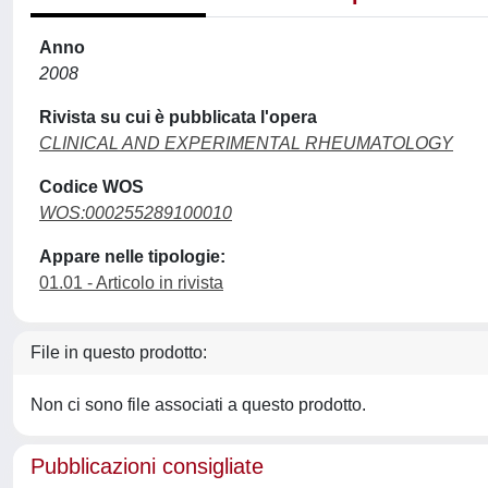
Anno
2008
Rivista su cui è pubblicata l'opera
CLINICAL AND EXPERIMENTAL RHEUMATOLOGY
Codice WOS
WOS:000255289100010
Appare nelle tipologie:
01.01 - Articolo in rivista
File in questo prodotto:
Non ci sono file associati a questo prodotto.
Pubblicazioni consigliate