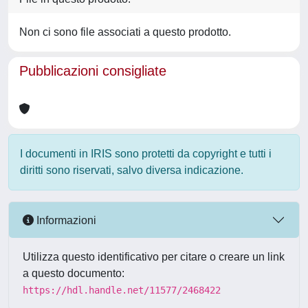
Non ci sono file associati a questo prodotto.
Pubblicazioni consigliate
I documenti in IRIS sono protetti da copyright e tutti i
diritti sono riservati, salvo diversa indicazione.
Informazioni
Utilizza questo identificativo per citare o creare un link
a questo documento:
https://hdl.handle.net/11577/2468422