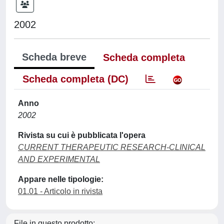
2002
Scheda breve
Scheda completa
Scheda completa (DC)
Anno
2002
Rivista su cui è pubblicata l'opera
CURRENT THERAPEUTIC RESEARCH-CLINICAL
AND EXPERIMENTAL
Appare nelle tipologie:
01.01 - Articolo in rivista
File in questo prodotto: