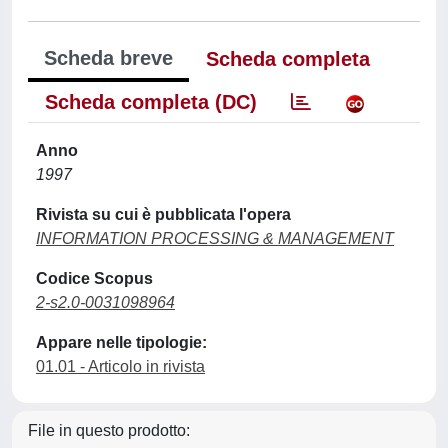
Scheda breve
Scheda completa
Scheda completa (DC)
Anno
1997
Rivista su cui è pubblicata l'opera
INFORMATION PROCESSING & MANAGEMENT
Codice Scopus
2-s2.0-0031098964
Appare nelle tipologie:
01.01 - Articolo in rivista
File in questo prodotto: