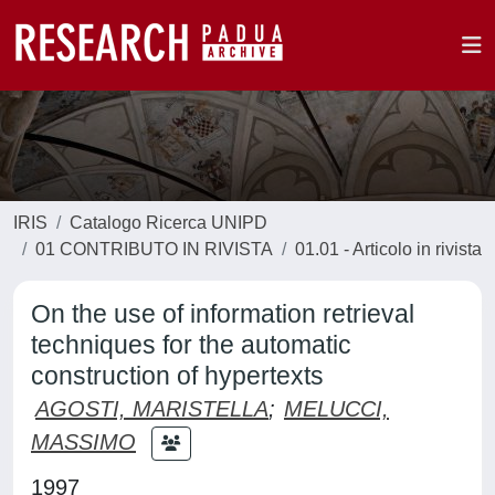
IRIS
Catalogo Ricerca UNIPD
01 CONTRIBUTO IN RIVISTA
01.01 - Articolo in rivista
On the use of information retrieval
techniques for the automatic
construction of hypertexts
AGOSTI, MARISTELLA
;
MELUCCI,
MASSIMO
1997