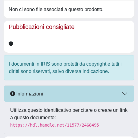
Non ci sono file associati a questo prodotto.
Pubblicazioni consigliate
I documenti in IRIS sono protetti da copyright e tutti i
diritti sono riservati, salvo diversa indicazione.
Informazioni
Utilizza questo identificativo per citare o creare un link
a questo documento:
https://hdl.handle.net/11577/2468495