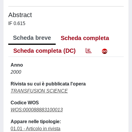
Abstract
IF 0.615
Scheda breve
Scheda completa
Scheda completa (DC)
Anno
2000
Rivista su cui è pubblicata l'opera
TRANSFUSION SCIENCE
Codice WOS
WOS:000088883100013
Appare nelle tipologie:
01.01 - Articolo in rivista