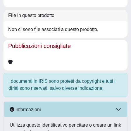
File in questo prodotto:
Non ci sono file associati a questo prodotto.
Pubblicazioni consigliate
I documenti in IRIS sono protetti da copyright e tutti i
diritti sono riservati, salvo diversa indicazione.
Informazioni
Utilizza questo identificativo per citare o creare un link