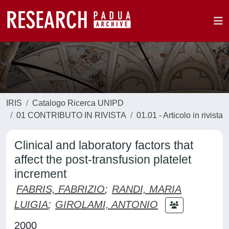
IRIS
Catalogo Ricerca UNIPD
01 CONTRIBUTO IN RIVISTA
01.01 - Articolo in rivista
Clinical and laboratory factors that
affect the post-transfusion platelet
increment
FABRIS, FABRIZIO
;
RANDI, MARIA
LUIGIA
;
GIROLAMI, ANTONIO
2000