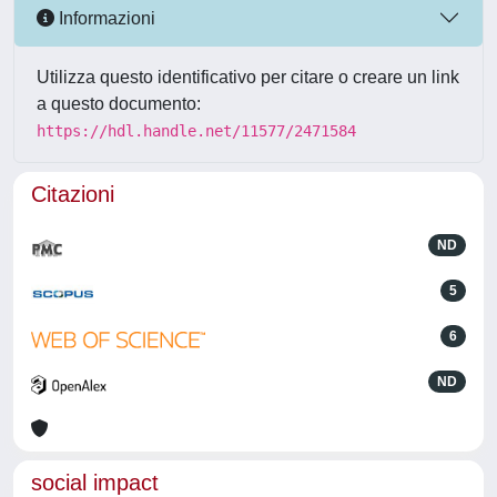
Informazioni
Utilizza questo identificativo per citare o creare un link
a questo documento:
https://hdl.handle.net/11577/2471584
Citazioni
ND
5
6
ND
social impact