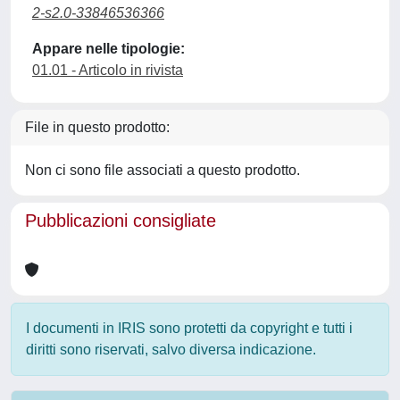
2-s2.0-33846536366
Appare nelle tipologie:
01.01 - Articolo in rivista
File in questo prodotto:
Non ci sono file associati a questo prodotto.
Pubblicazioni consigliate
I documenti in IRIS sono protetti da copyright e tutti i
diritti sono riservati, salvo diversa indicazione.