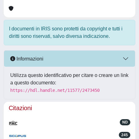
I documenti in IRIS sono protetti da copyright e tutti i
diritti sono riservati, salvo diversa indicazione.
Informazioni
Utilizza questo identificativo per citare o creare un link
a questo documento:
https://hdl.handle.net/11577/2473450
Citazioni
ND
245