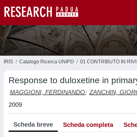
IRIS
Catalogo Ricerca UNIPD
01 CONTRIBUTO IN RIV
Response to duloxetine in prima
MAGGIONI, FERDINANDO
;
ZANCHIN, GIOR
2009
Scheda breve
Scheda completa
Sche