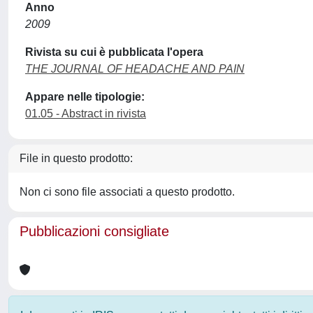
Anno
2009
Rivista su cui è pubblicata l'opera
THE JOURNAL OF HEADACHE AND PAIN
Appare nelle tipologie:
01.05 - Abstract in rivista
File in questo prodotto:
Non ci sono file associati a questo prodotto.
Pubblicazioni consigliate