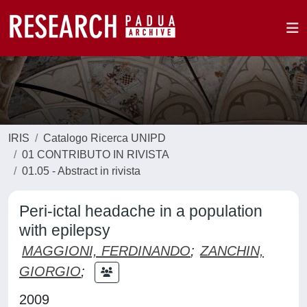
IRIS
Catalogo Ricerca UNIPD
01 CONTRIBUTO IN RIVISTA
01.05 - Abstract in rivista
Peri-ictal headache in a population
with epilepsy
MAGGIONI, FERDINANDO
;
ZANCHIN,
GIORGIO
;
2009