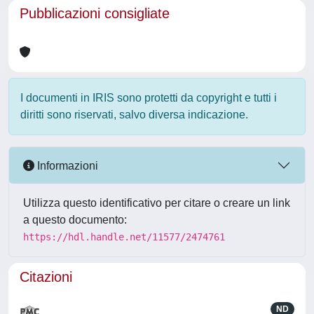
Pubblicazioni consigliate
I documenti in IRIS sono protetti da copyright e tutti i
diritti sono riservati, salvo diversa indicazione.
Informazioni
Utilizza questo identificativo per citare o creare un link
a questo documento:
https://hdl.handle.net/11577/2474761
Citazioni
ND