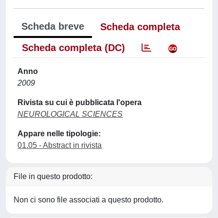
Scheda breve
Scheda completa
Scheda completa (DC)
Anno
2009
Rivista su cui è pubblicata l'opera
NEUROLOGICAL SCIENCES
Appare nelle tipologie:
01.05 - Abstract in rivista
File in questo prodotto:
Non ci sono file associati a questo prodotto.