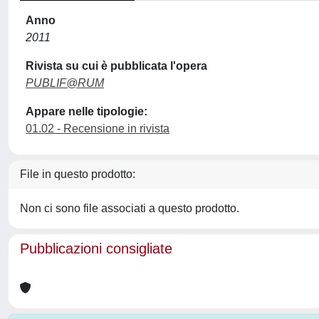
Anno
2011
Rivista su cui è pubblicata l'opera
PUBLIF@RUM
Appare nelle tipologie:
01.02 - Recensione in rivista
File in questo prodotto:
Non ci sono file associati a questo prodotto.
Pubblicazioni consigliate