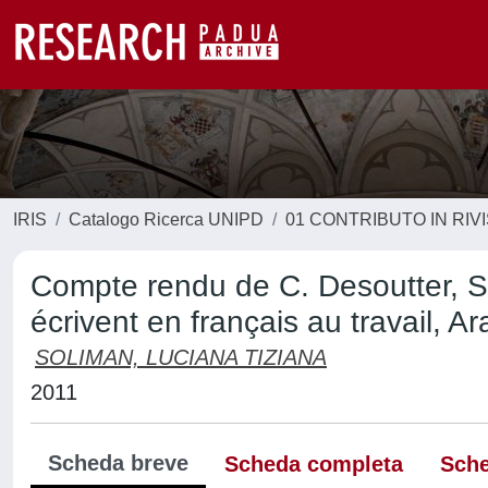
IRIS
Catalogo Ricerca UNIPD
01 CONTRIBUTO IN RIV
Compte rendu de C. Desoutter, Sc
écrivent en français au travail, 
SOLIMAN, LUCIANA TIZIANA
2011
Scheda breve
Scheda completa
Sche