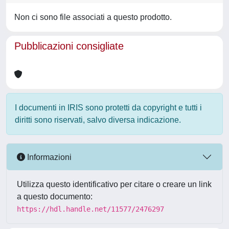
Non ci sono file associati a questo prodotto.
Pubblicazioni consigliate
I documenti in IRIS sono protetti da copyright e tutti i
diritti sono riservati, salvo diversa indicazione.
Informazioni
Utilizza questo identificativo per citare o creare un link
a questo documento:
https://hdl.handle.net/11577/2476297