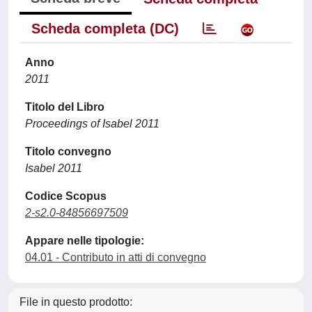
Scheda completa (DC)
Anno
2011
Titolo del Libro
Proceedings of Isabel 2011
Titolo convegno
Isabel 2011
Codice Scopus
2-s2.0-84856697509
Appare nelle tipologie:
04.01 - Contributo in atti di convegno
File in questo prodotto: