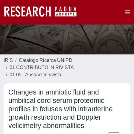
IRIS
Catalogo Ricerca UNIPD
01 CONTRIBUTO IN RIVISTA
01.05 - Abstract in rivista
Changes in amniotic fluid and
umbilical cord serum proteomic
profiles in fetuses with intrauterine
growth restriction and Doppler
velicimetry abnormalities