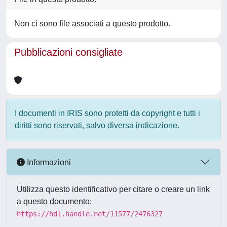
Non ci sono file associati a questo prodotto.
Pubblicazioni consigliate
I documenti in IRIS sono protetti da copyright e tutti i
diritti sono riservati, salvo diversa indicazione.
Informazioni
Utilizza questo identificativo per citare o creare un link
a questo documento:
https://hdl.handle.net/11577/2476327