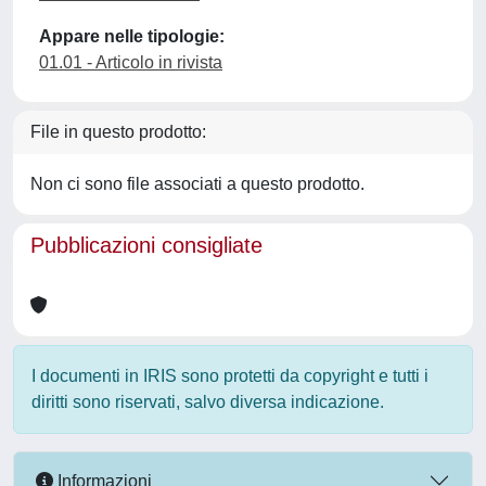
Appare nelle tipologie:
01.01 - Articolo in rivista
File in questo prodotto:
Non ci sono file associati a questo prodotto.
Pubblicazioni consigliate
I documenti in IRIS sono protetti da copyright e tutti i
diritti sono riservati, salvo diversa indicazione.
Informazioni