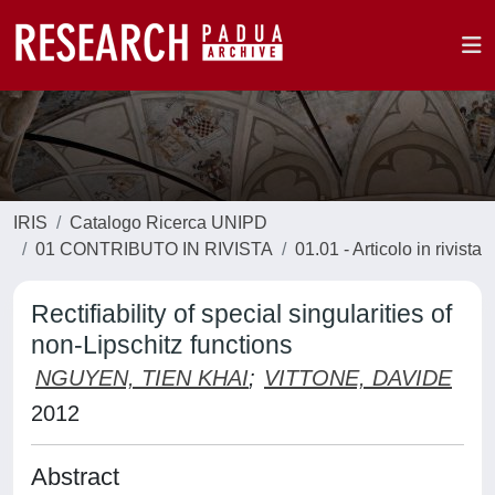
IRIS
Catalogo Ricerca UNIPD
01 CONTRIBUTO IN RIVISTA
01.01 - Articolo in rivista
Rectifiability of special singularities of
non-Lipschitz functions
NGUYEN, TIEN KHAI
;
VITTONE, DAVIDE
2012
Abstract